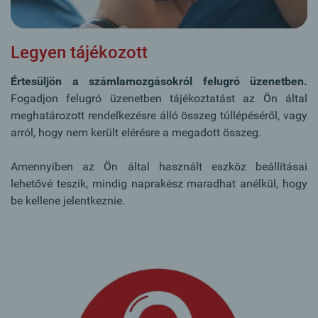
Legyen tájékozott
Értesüljön a számlamozgásokról felugró üzenetben.
Fogadjon felugró üzenetben tájékoztatást az Ön által
meghatározott rendelkezésre álló összeg túllépéséről, vagy
arról, hogy nem került elérésre a megadott összeg.
Amennyiben az Ön által használt eszköz beállításai
lehetővé teszik, mindig naprakész maradhat anélkül, hogy
be kellene jelentkeznie.