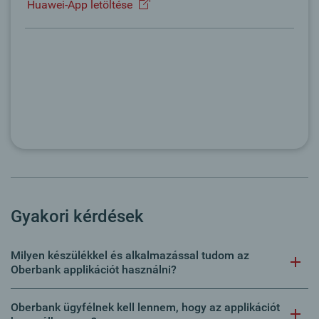
Huawei-App letöltése
Gyakori kérdések
Milyen készülékkel és alkalmazással tudom az
Oberbank applikációt használni?
Oberbank ügyfélnek kell lennem, hogy az applikációt