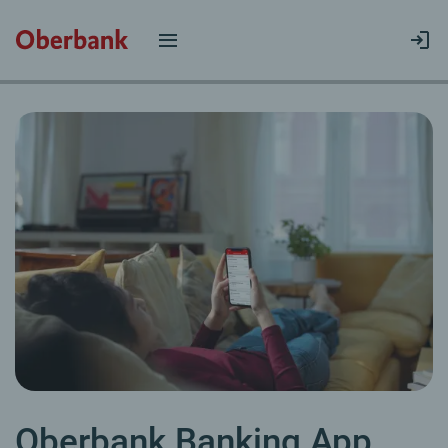
Oberbank Banking App