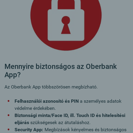
Mennyire biztonságos az Oberbank
App?
Az Oberbank App többszörösen megbízható.
Felhasználói azonosító és PIN
a személyes adatok
védelme érdekében.
Biztonsági minta/Face ID, ill. Touch ID és hitelesítési
eljárás
szükségesek az átutaláshoz.
Security App:
Megbízások kényelmes és biztonságos