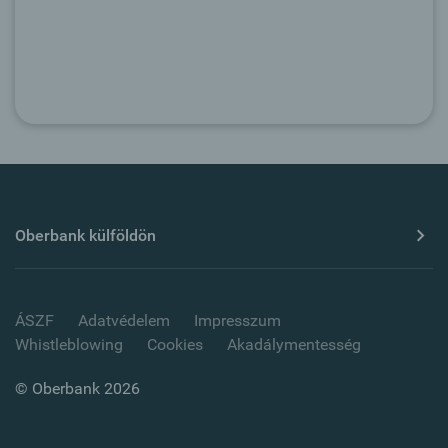
Oberbank külföldön
ÁSZF
Adatvédelem
Impresszum
Whistleblowing
Cookies
Akadálymentesség
© Oberbank 2026