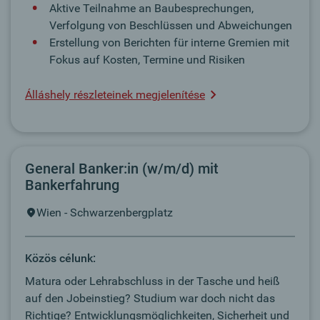
Aktive Teilnahme an Baubesprechungen,
Verfolgung von Beschlüssen und Abweichungen
Erstellung von Berichten für interne Gremien mit
Fokus auf Kosten, Termine und Risiken
Álláshely részleteinek megjelenítése
General Banker:in (w/m/d) mit
Bankerfahrung
Wien - Schwarzenbergplatz
Közös célunk:
Matura oder Lehrabschluss in der Tasche und heiß
auf den Jobeinstieg? Studium war doch nicht das
Richtige? Entwicklungsmöglichkeiten, Sicherheit und