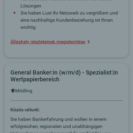
Lösungen
Sie haben Lust Ihr Netzwerk zu vergrößern und
eine nachhaltige Kundenbeziehung ist Ihnen
wichtig
Álláshely részleteinek megjelenítése
General Banker:in (w/m/d) - Spezialist:in
Wertpapierbereich
Mödling
Közös célunk:
Sie haben Bankerfahrung und wollen in einem
erfolgreichen, regionalen und unabhängigen