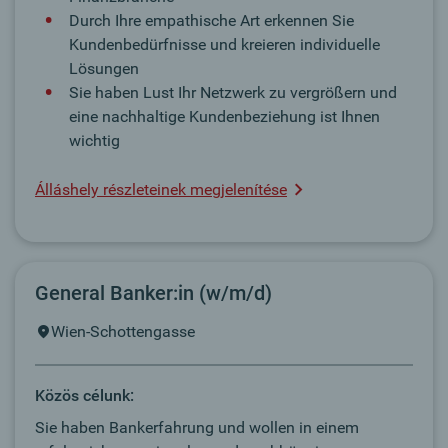
Durch Ihre empathische Art erkennen Sie
Kundenbedürfnisse und kreieren individuelle
Lösungen
Sie haben Lust Ihr Netzwerk zu vergrößern und
eine nachhaltige Kundenbeziehung ist Ihnen
wichtig
Álláshely részleteinek megjelenítése
General Banker:in (w/m/d)
Wien-Schottengasse
Közös célunk:
Sie haben Bankerfahrung und wollen in einem