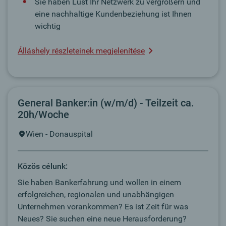
Sie haben Lust Ihr Netzwerk zu vergrößern und
eine nachhaltige Kundenbeziehung ist Ihnen
wichtig
Álláshely részleteinek megjelenítése
General Banker:in (w/m/d) - Teilzeit ca.
20h/Woche
Wien - Donauspital
Közös célunk:
Sie haben Bankerfahrung und wollen in einem
erfolgreichen, regionalen und unabhängigen
Unternehmen vorankommen? Es ist Zeit für was
Neues? Sie suchen eine neue Herausforderung?