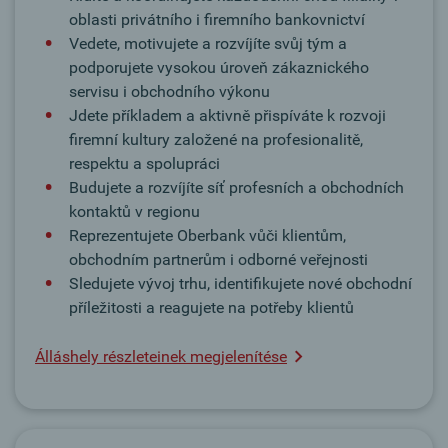
oblasti privátního i firemního bankovnictví
Vedete, motivujete a rozvíjíte svůj tým a
podporujete vysokou úroveň zákaznického
servisu i obchodního výkonu
Jdete příkladem a aktivně přispíváte k rozvoji
firemní kultury založené na profesionalitě,
respektu a spolupráci
Budujete a rozvíjíte síť profesních a obchodních
kontaktů v regionu
Reprezentujete Oberbank vůči klientům,
obchodním partnerům i odborné veřejnosti
Sledujete vývoj trhu, identifikujete nové obchodní
příležitosti a reagujete na potřeby klientů
Álláshely részleteinek megjelenítése