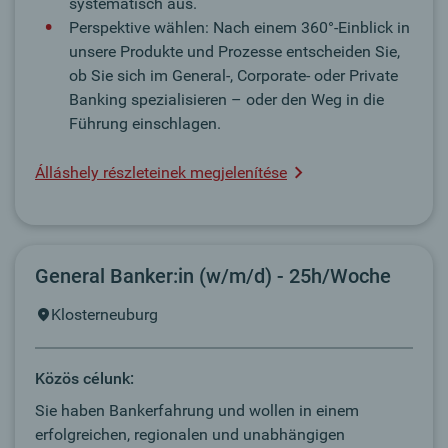
systematisch aus.
Perspektive wählen: Nach einem 360°-Einblick in
unsere Produkte und Prozesse entscheiden Sie,
ob Sie sich im General-, Corporate- oder Private
Banking spezialisieren – oder den Weg in die
Führung einschlagen.
Álláshely részleteinek megjelenítése
General Banker:in (w/m/d) - 25h/Woche
Klosterneuburg
Közös célunk:
Sie haben Bankerfahrung und wollen in einem
erfolgreichen, regionalen und unabhängigen