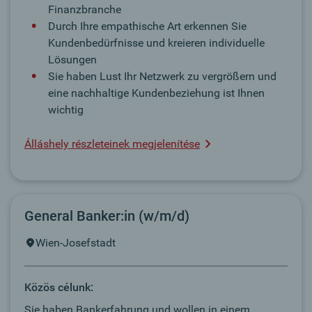
Finanzbranche
Durch Ihre empathische Art erkennen Sie
Kundenbedürfnisse und kreieren individuelle
Lösungen
Sie haben Lust Ihr Netzwerk zu vergrößern und
eine nachhaltige Kundenbeziehung ist Ihnen
wichtig
Álláshely részleteinek megjelenítése
General Banker:in (w/m/d)
Wien-Josefstadt
Közös célunk:
Sie haben Bankerfahrung und wollen in einem