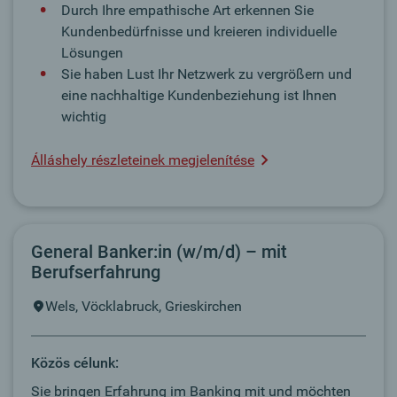
Durch Ihre empathische Art erkennen Sie
Kundenbedürfnisse und kreieren individuelle
Lösungen
Sie haben Lust Ihr Netzwerk zu vergrößern und
eine nachhaltige Kundenbeziehung ist Ihnen
wichtig
Álláshely részleteinek megjelenítése
General Banker:in (w/m/d) – mit
Berufserfahrung
Wels, Vöcklabruck, Grieskirchen
Közös célunk:
Sie bringen Erfahrung im Banking mit und möchten