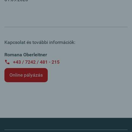
Kapcsolat és további információk:
Romana Oberleitner
+43 / 7242 / 481 - 215
Online pályázás