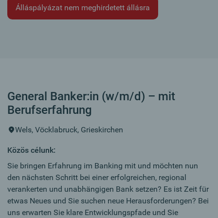
Álláspályázat nem meghirdetett állásra
General Banker:in (w/m/d) – mit
Berufserfahrung
Wels, Vöcklabruck, Grieskirchen
Közös célunk:
Sie bringen Erfahrung im Banking mit und möchten nun
den nächsten Schritt bei einer erfolgreichen, regional
verankerten und unabhängigen Bank setzen? Es ist Zeit für
etwas Neues und Sie suchen neue Herausforderungen? Bei
uns erwarten Sie klare Entwicklungspfade und Sie