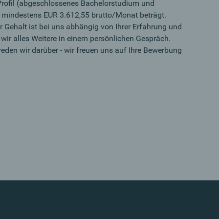
rofil (abgeschlossenes Bachelorstudium und
- mindestens EUR 3.612,55 brutto/Monat beträgt.
hr Gehalt ist bei uns abhängig von Ihrer Erfahrung und
wir alles Weitere in einem persönlichen Gespräch.
eden wir darüber - wir freuen uns auf Ihre Bewerbung