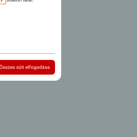
Összes süti elfogadása