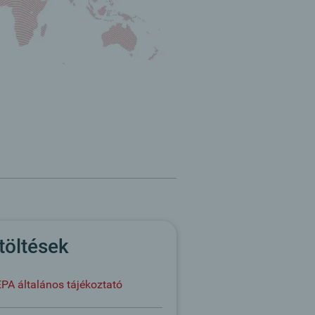
töltések
PA általános tájékoztató